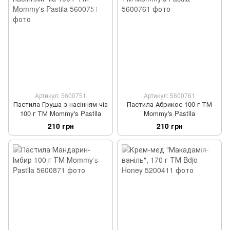
Артикул: 5600751
Артикул: 5600761
Пастила Груша з насінням чіа
Пастила Абрикос 100 г ТМ
100 г ТМ Mommy's Pastila
Mommy's Pastila
210 грн
210 грн