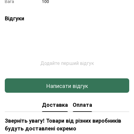
Вага
100
Відгуки
Додайте перший відгук
Написати відгук
Доставка
Оплата
Зверніть увагу! Товари від різних виробників
будуть доставлені окремо