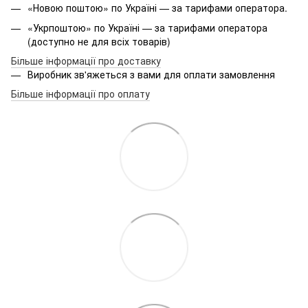
«Новою поштою» по Україні — за тарифами оператора.
«Укрпоштою» по Україні — за тарифами оператора
(доступно не для всіх товарів)
Більше інформації про доставку
Виробник зв'яжеться з вами для оплати замовлення
Більше інформації про оплату