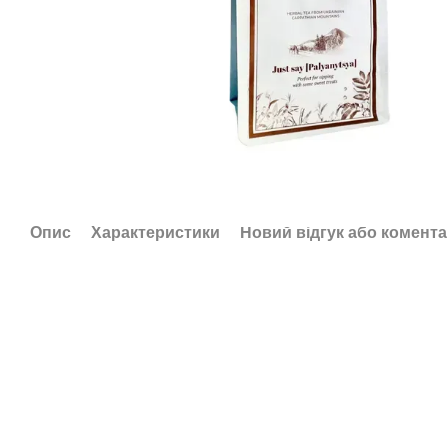
Опис
Характеристики
Новий відгук або комент