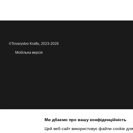
©Tovarystvo Kraftu, 2023-2026
Мобільна версія
Ми дбаємо про вашу конфіденційність
Цей веб-сайт використовує файли cookie для