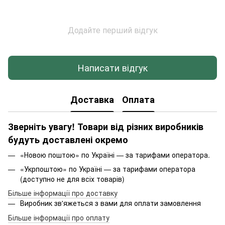
Додайте перший відгук
Написати відгук
Доставка
Оплата
Зверніть увагу! Товари від різних виробників
будуть доставлені окремо
«Новою поштою» по Україні — за тарифами оператора.
«Укрпоштою» по Україні — за тарифами оператора
(доступно не для всіх товарів)
Більше інформації про доставку
Виробник зв'яжеться з вами для оплати замовлення
Більше інформації про оплату