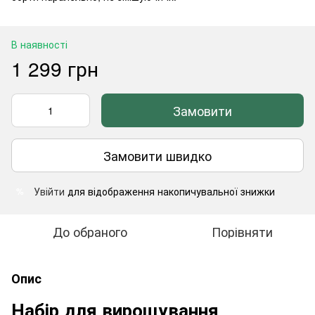
В наявності
1 299 грн
Замовити
Замовити швидко
Увійти
для відображення накопичувальної знижки
%
До обраного
Порівняти
Опис
Набір для вирощування