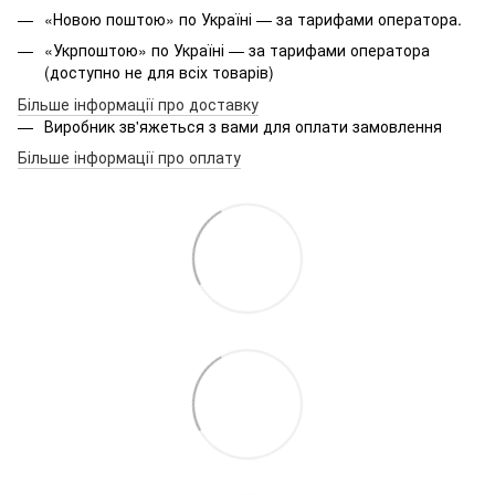
«Новою поштою» по Україні — за тарифами оператора.
«Укрпоштою» по Україні — за тарифами оператора
(доступно не для всіх товарів)
Більше інформації про доставку
Виробник зв'яжеться з вами для оплати замовлення
Більше інформації про оплату