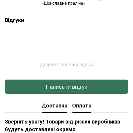
«Шоколадне праліне»
Відгуки
Додайте перший відгук
Написати відгук
Доставка
Оплата
Зверніть увагу! Товари від різних виробників
будуть доставлені окремо