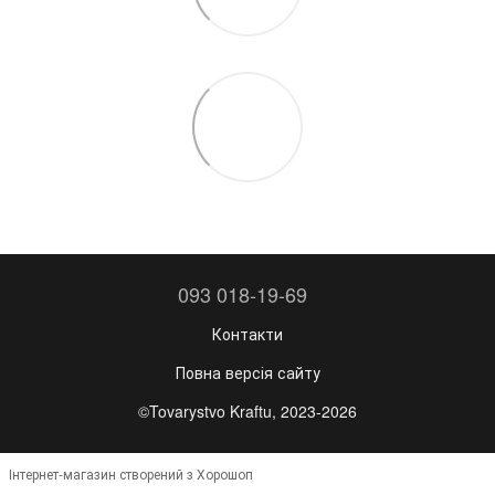
093 018-19-69
Контакти
Повна версія сайту
©Tovarystvo Kraftu, 2023-2026
Інтернет-магазин створений з Хорошоп