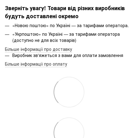
Зверніть увагу! Товари від різних виробників
будуть доставлені окремо
«Новою поштою» по Україні — за тарифами оператора.
«Укрпоштою» по Україні — за тарифами оператора
(доступно не для всіх товарів)
Більше інформації про доставку
Виробник зв'яжеться з вами для оплати замовлення
Більше інформації про оплату