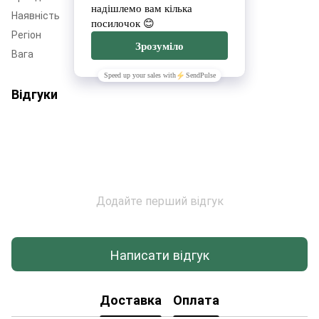
Наявність
Немає в наявності
Регіон
Львівщина
Вага
95
Відгуки
Додайте перший відгук
Написати відгук
Доставка
Оплата