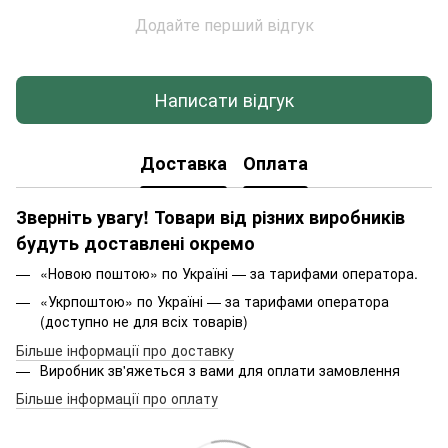
Додайте перший відгук
Написати відгук
Доставка
Оплата
Зверніть увагу! Товари від різних виробників
будуть доставлені окремо
«Новою поштою» по Україні — за тарифами оператора.
«Укрпоштою» по Україні — за тарифами оператора
(доступно не для всіх товарів)
Більше інформації про доставку
Виробник зв'яжеться з вами для оплати замовлення
Більше інформації про оплату