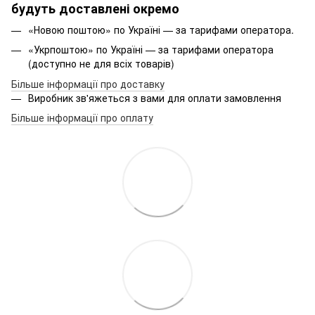
будуть доставлені окремо
«Новою поштою» по Україні — за тарифами оператора.
«Укрпоштою» по Україні — за тарифами оператора
(доступно не для всіх товарів)
Більше інформації про доставку
Виробник зв'яжеться з вами для оплати замовлення
Більше інформації про оплату