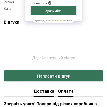
Регіон
Дніпропетровщина
Вага
40
Відгуки
Додайте перший відгук
Написати відгук
Доставка
Оплата
Зверніть увагу! Товари від різних виробників