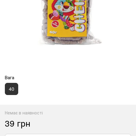
Вага
40
Немає в наявності
39 грн