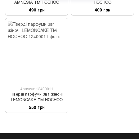
AMNESIA ТМ HOCHOO
HOCHOO
490 грн
400 грн
Артикул: 12400011
Тверді парфуми 3в1 жіночі
LEMONCAKE ТМ HOCHOO
550 грн