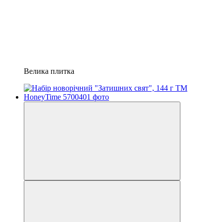
Велика плитка