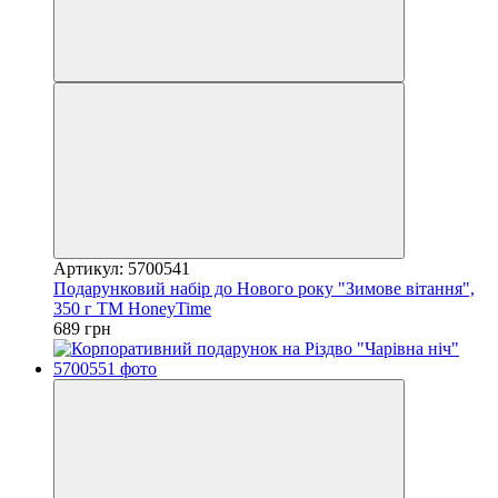
Артикул: 5700541
Подарунковий набір до Нового року "Зимове вітання",
350 г ТМ HoneyTime
689 грн