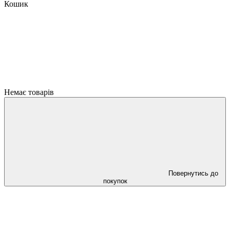
Кошик
Немає товарів
Повернутись до
покупок