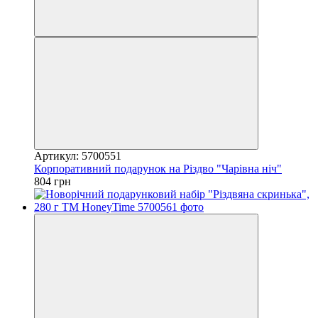
Артикул: 5700551
Корпоративний подарунок на Різдво "Чарівна ніч"
804 грн