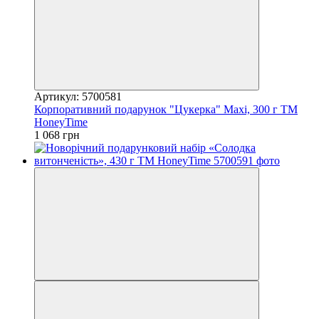
Артикул: 5700581
Корпоративний подарунок "Цукерка" Maxi, 300 г ТМ
HoneyTime
1 068 грн