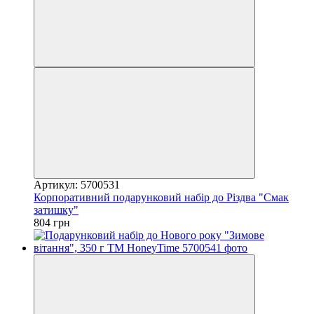
Артикул: 5700531
Корпоративний подарунковий набір до Різдва "Смак
затишку"
804 грн