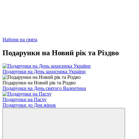
Набори на свята
Подарунки на Новий рік та Різдво
Подарунки на День захисника України
Подарунки на Новий рік та Різдво
Подарунки на День святого Валентина
Подарунки на Пасху
Подарунки до Дня жінок