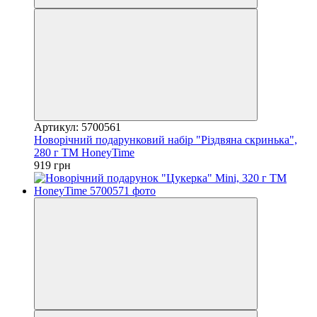
Артикул: 5700561
Новорічний подарунковий набір "Різдвяна скринька",
280 г ТМ HoneyTime
919 грн