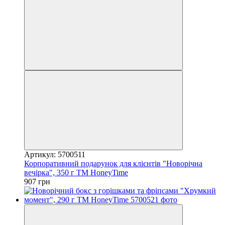
Артикул: 5700511
Корпоративний подарунок для клієнтів "Новорічна
вечірка", 350 г ТМ HoneyTime
907 грн