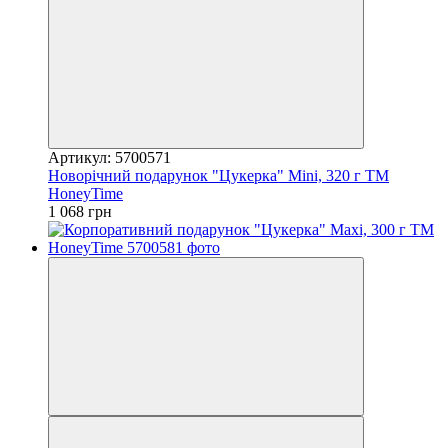
Артикул: 5700571
Новорічний подарунок "Цукерка" Mini, 320 г ТМ
HoneyTime
1 068 грн