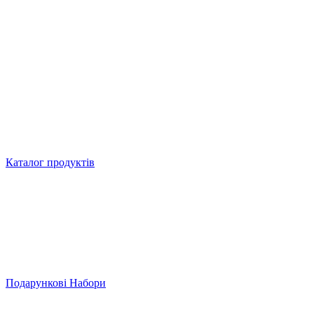
Каталог продуктів
Подарункові Набори