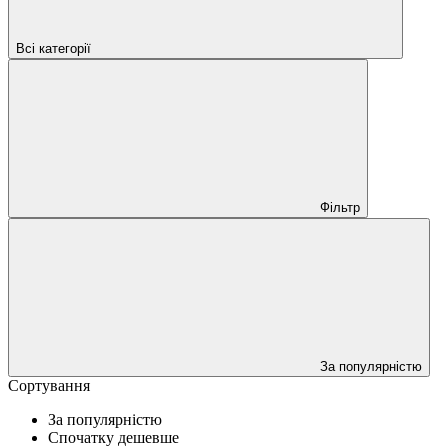
Всі категорії
Фільтр
За популярністю
Сортування
За популярністю
Спочатку дешевше