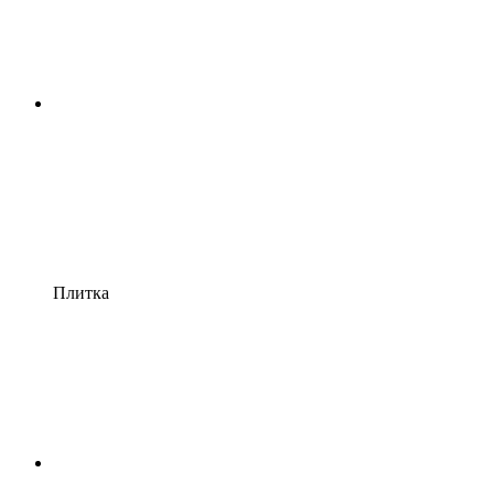
Плитка