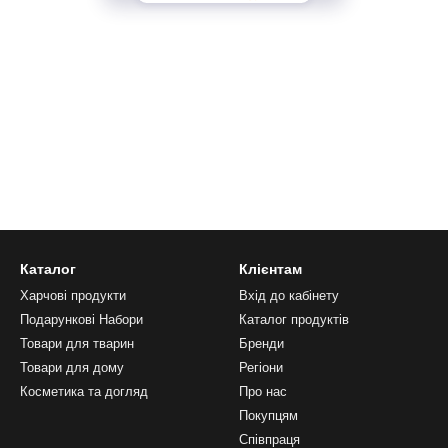
Каталог
Клієнтам
Харчові продукти
Вхід до кабінету
Подарункові Набори
Каталог продуктів
Товари для тварин
Бренди
Товари для дому
Регіони
Косметика та догляд
Про нас
Покупцям
Співпраця