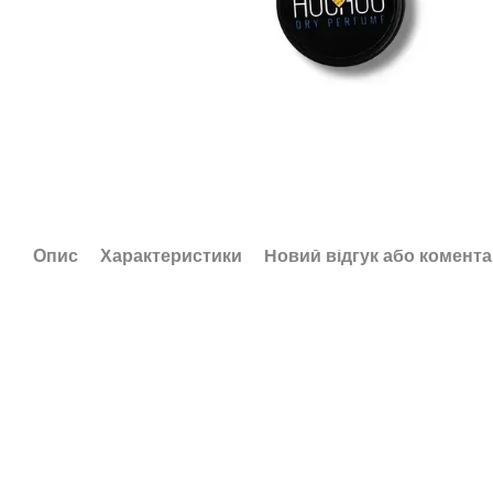
Опис
Характеристики
Новий відгук або комент