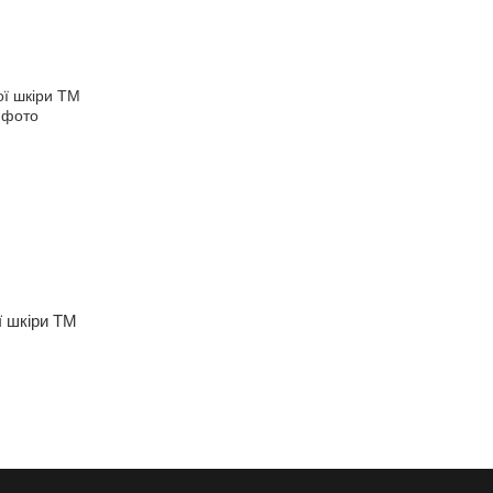
ї шкіри ТМ