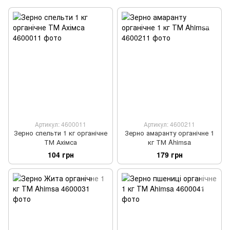
Артикул: 4600011
Артикул: 4600211
Зерно спельти 1 кг органічне
Зерно амаранту органічне 1
ТМ Ахімса
кг ТМ Ahimsa
104 грн
179 грн