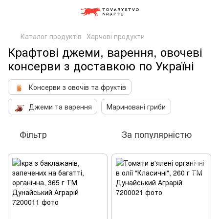
Каталог продуктів
Харчові продукти
Крафтові джеми, варення, овочеві
консерви з доставкою по Україні
Консерви з овочів та фруктів
Джеми та варення
Мариновані гриби
Фільтр
За популярністю