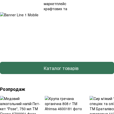
Каталог товарів
Розпродаж