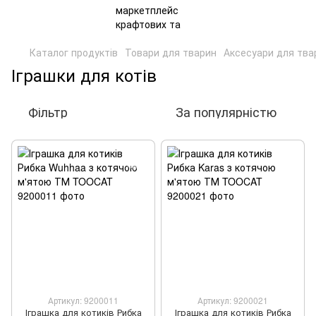
Каталог продуктів
Товари для тварин
Аксесуари для тва
Іграшки для котів
Фільтр
За популярністю
Артикул: 9200011
Артикул: 9200021
Іграшка для котиків Рибка
Іграшка для котиків Рибка