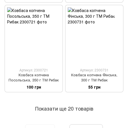
Артикул: 2300721
Артикул: 2300731
Ковбаса копчена
Ковбаса копчена Фінська,
Посольська, 350 г ТМ Рибак
300 г ТМ Рибак
100 грн
55 грн
Показати ще 20 товарів