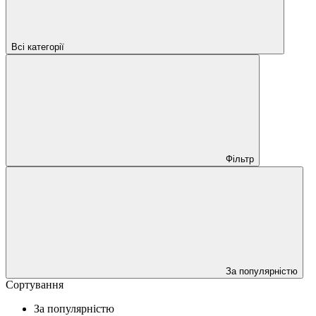
Всі категорії
Фільтр
За популярністю
Сортування
За популярністю