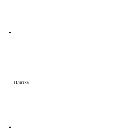
Плитка