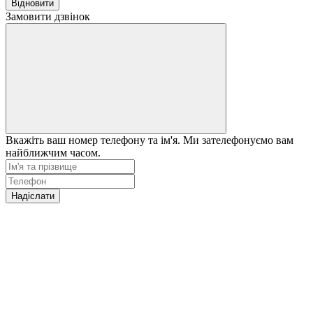
Відновити
Замовити дзвінок
Вкажіть ваш номер телефону та ім'я. Ми зателефонуємо вам
найближчим часом.
Надіслати