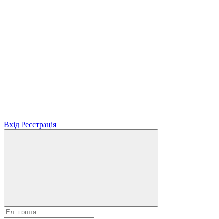
Вхід
Реєстрація