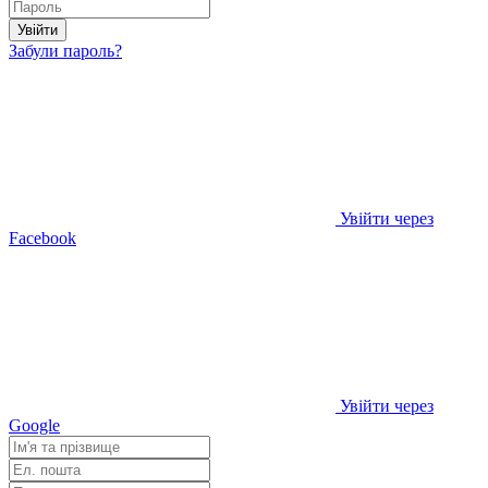
Увійти
Забули пароль?
Увійти через
Facebook
Увійти через
Google