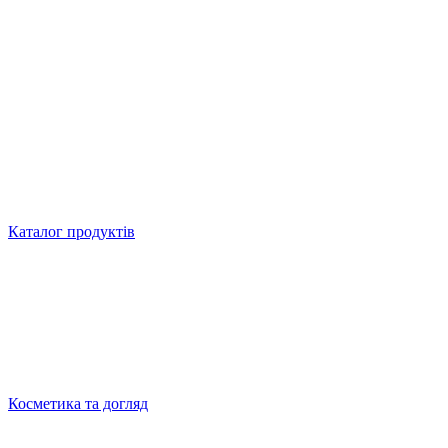
Каталог продуктів
Косметика та догляд