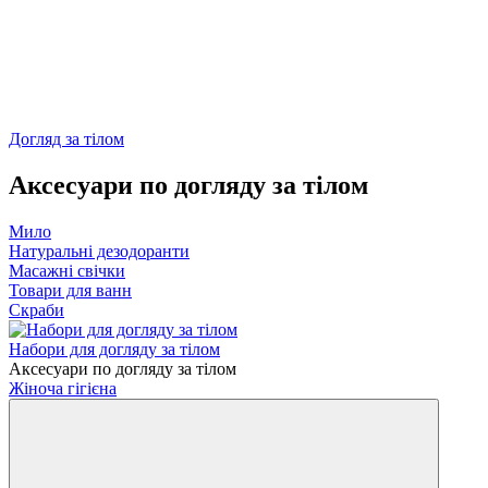
Догляд за тілом
Аксесуари по догляду за тілом
Мило
Натуральні дезодоранти
Масажні свічки
Товари для ванн
Скраби
Набори для догляду за тілом
Аксесуари по догляду за тілом
Жіноча гігієна