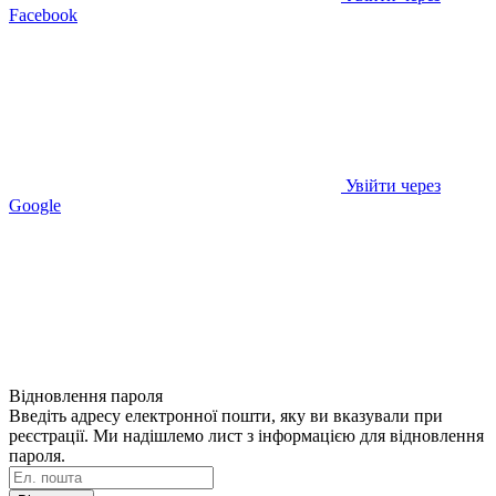
Facebook
Увійти через
Google
Відновлення пароля
Введіть адресу електронної пошти, яку ви вказували при
реєстрації. Ми надішлемо лист з інформацією для відновлення
пароля.