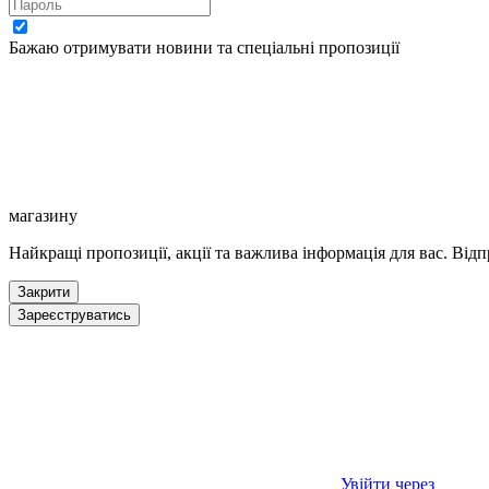
Бажаю отримувати новини та спеціальні пропозиції
магазину
Найкращі пропозиції, акції та важлива інформація для вас. Відп
Закрити
Зареєструватись
Увійти через