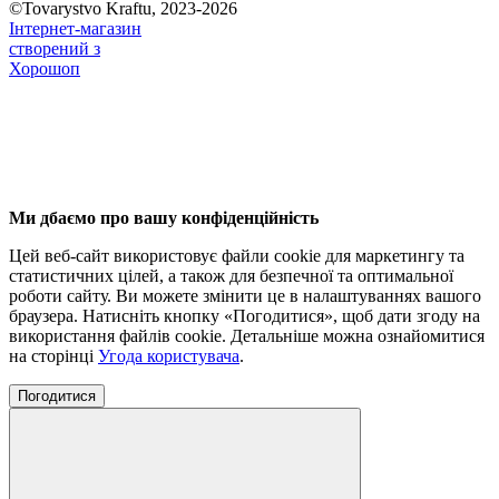
©Tovarystvo Kraftu, 2023-2026
Інтернет-магазин
створений з
Хорошоп
Ми дбаємо про вашу конфіденційність
Цей веб-сайт використовує файли cookie для маркетингу та
статистичних цілей, а також для безпечної та оптимальної
роботи сайту. Ви можете змінити це в налаштуваннях вашого
браузера. Натисніть кнопку «Погодитися», щоб дати згоду на
використання файлів cookie. Детальніше можна ознайомитися
на сторінці
Угода користувача
.
Погодитися