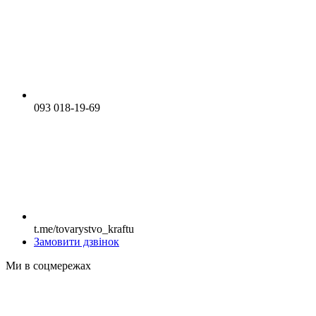
093 018-19-69
t.me/tovarystvo_kraftu
Замовити дзвінок
Ми в соцмережах