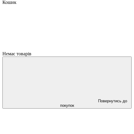
Кошик
Немає товарів
Повернутись до
покупок