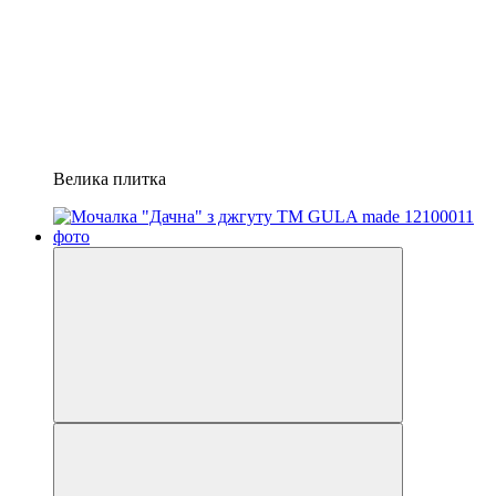
Велика плитка