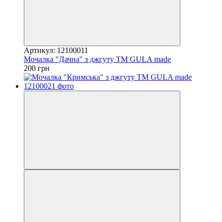
Артикул: 12100011
Мочалка "Дачна" з джгуту ТМ GULA made
200 грн