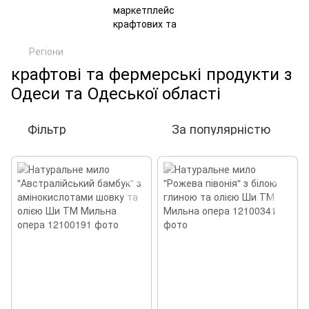
Регіони
крафтові та фермерські продукти з
Одеси та Одеської області
Фільтр
За популярністю