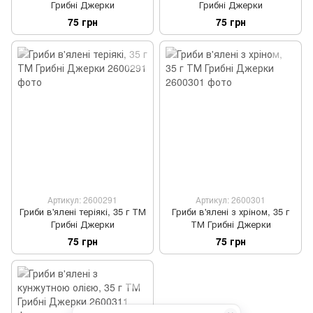
Грибні Джерки
Грибні Джерки
75 грн
75 грн
Артикул: 2600291
Артикул: 2600301
Гриби в'ялені теріякі, 35 г ТМ
Гриби в'ялені з хріном, 35 г
Грибні Джерки
ТМ Грибні Джерки
75 грн
75 грн