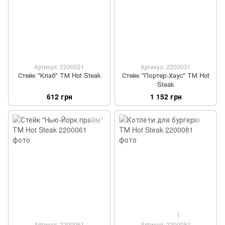
Артикул: 2200021
Артикул: 2200031
Стейк "Клаб" ТМ Hot Steak
Стейк "Портер-Хаус" ТМ Hot
Steak
612 грн
1 152 грн
1
Артикул: 2200061
Артикул: 2200081