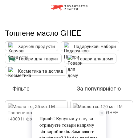
Топлене масло GHEE
Харчові продукти
Подарункові Набори
Товари для тварин
Товари для дому
Косметика та догляд
Фільтр
За популярністю