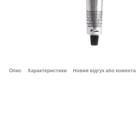
Опис
Характеристики
Новий відгук або комент