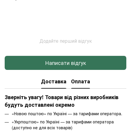
Додайте перший відгук
Написати відгук
Доставка
Оплата
Зверніть увагу! Товари від різних виробників
будуть доставлені окремо
«Новою поштою» по Україні — за тарифами оператора.
«Укрпоштою» по Україні — за тарифами оператора
(доступно не для всіх товарів)