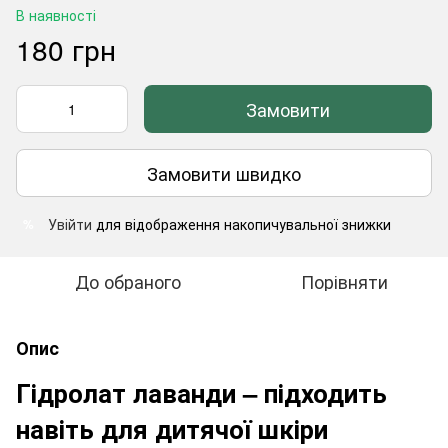
В наявності
180 грн
Замовити
Замовити швидко
Увійти
для відображення накопичувальної знижки
%
До обраного
Порівняти
Опис
Гідролат лаванди – підходить
навіть для дитячої шкіри