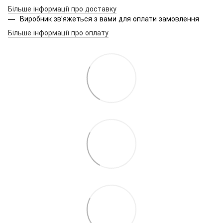
Більше інформації про доставку
Виробник зв'яжеться з вами для оплати замовлення
Більше інформації про оплату