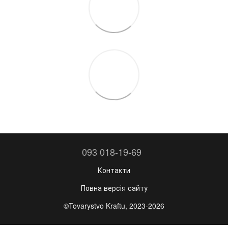
093 018-19-69
Контакти
Повна версія сайту
©Tovarystvo Kraftu, 2023-2026