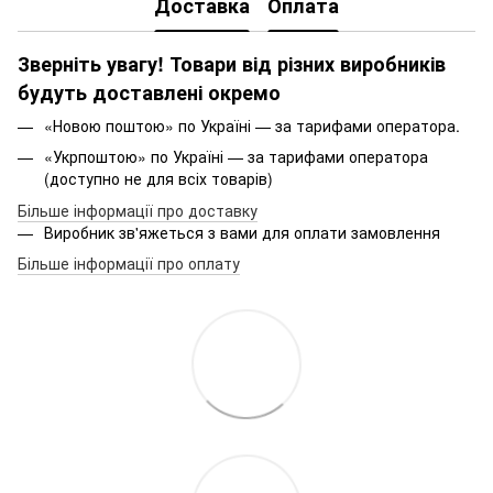
Доставка
Оплата
Зверніть увагу! Товари від різних виробників
будуть доставлені окремо
«Новою поштою» по Україні — за тарифами оператора.
«Укрпоштою» по Україні — за тарифами оператора
(доступно не для всіх товарів)
Більше інформації про доставку
Виробник зв'яжеться з вами для оплати замовлення
Більше інформації про оплату