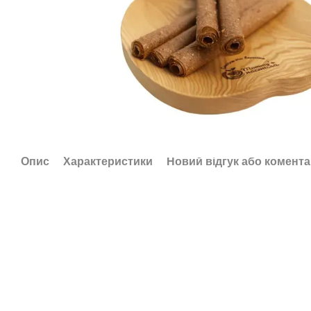
Опис
Характеристики
Новий відгук або комент