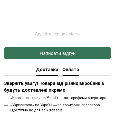
Додайте перший відгук
Написати відгук
Доставка
Оплата
Зверніть увагу! Товари від різних виробників
будуть доставлені окремо
«Новою поштою» по Україні — за тарифами оператора.
«Укрпоштою» по Україні — за тарифами оператора
(доступно не для всіх товарів)