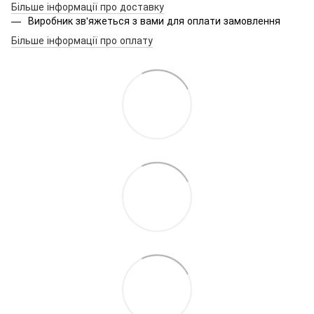
Більше інформації про доставку
Виробник зв'яжеться з вами для оплати замовлення
Більше інформації про оплату