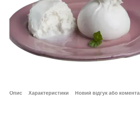
Опис
Характеристики
Новий відгук або комент