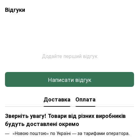
Відгуки
Додайте перший відгук
Написати відгук
Доставка
Оплата
Зверніть увагу! Товари від різних виробників
будуть доставлені окремо
«Новою поштою» по Україні — за тарифами оператора.