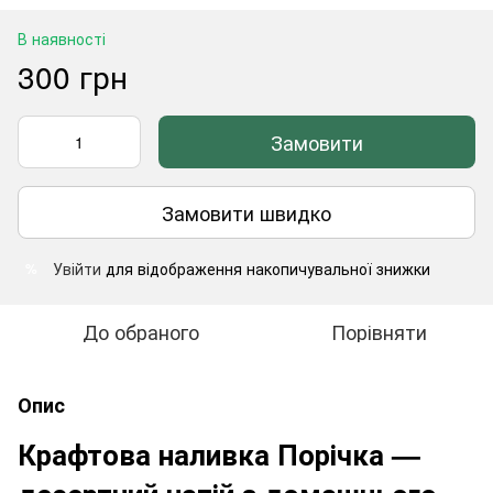
В наявності
300 грн
Замовити
Замовити швидко
Увійти
для відображення накопичувальної знижки
%
До обраного
Порівняти
Опис
Крафтова наливка Порічка —