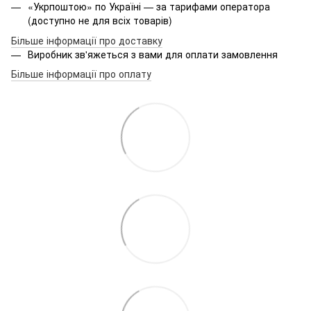
«Укрпоштою» по Україні — за тарифами оператора
(доступно не для всіх товарів)
Більше інформації про доставку
Виробник зв'яжеться з вами для оплати замовлення
Більше інформації про оплату