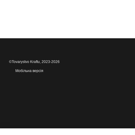
©Tovarystvo Kraftu, 2023-2026
Мобільна версія