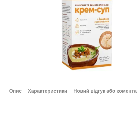
Опис
Характеристики
Новий відгук або комент