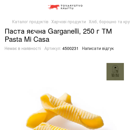
Каталог продуктів
Харчові продукти
Хліб, борошно та кр
Паста яєчна Garganelli, 250 г ТМ
Pasta Mi Casa
Немає в наявності
Артикул:
4500231
Написати відгук