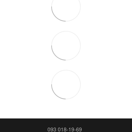
093 018-19-69