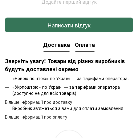
Додайте перший відгук
Написати відгук
Доставка
Оплата
Зверніть увагу! Товари від різних виробників
будуть доставлені окремо
«Новою поштою» по Україні — за тарифами оператора.
«Укрпоштою» по Україні — за тарифами оператора
(доступно не для всіх товарів)
Більше інформації про доставку
Виробник зв'яжеться з вами для оплати замовлення
Більше інформації про оплату