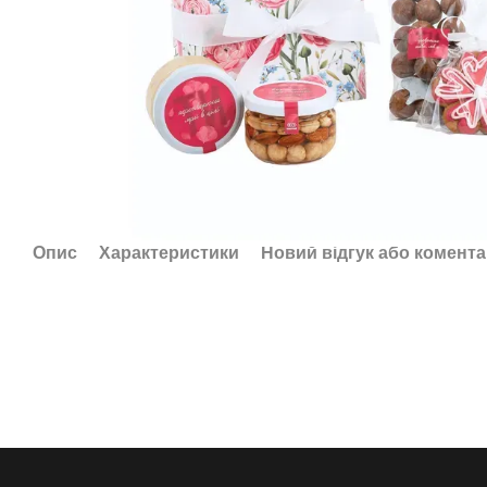
Опис
Характеристики
Новий відгук або комент