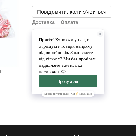
Повідомити, коли з'явиться
Доставка
Оплата
ар