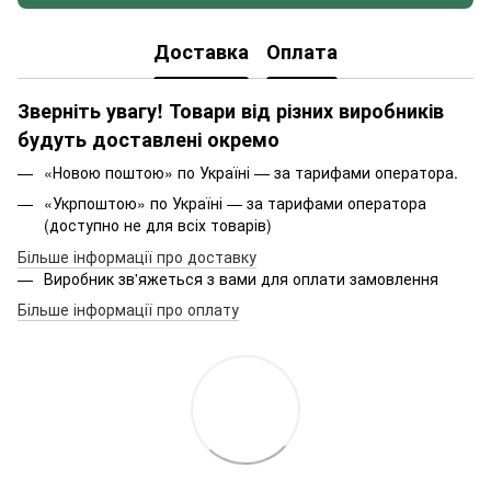
Доставка
Оплата
Зверніть увагу! Товари від різних виробників
будуть доставлені окремо
«Новою поштою» по Україні — за тарифами оператора.
«Укрпоштою» по Україні — за тарифами оператора
(доступно не для всіх товарів)
Більше інформації про доставку
Виробник зв'яжеться з вами для оплати замовлення
Більше інформації про оплату