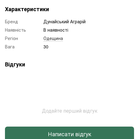
Характеристики
Бренд
Дунайський Аграрій
Наявність
В наявності
Регіон
Одещина
Вага
30
Відгуки
Додайте перший відгук
Написати відгук