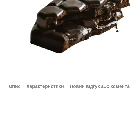
Опис
Характеристики
Новий відгук або комент