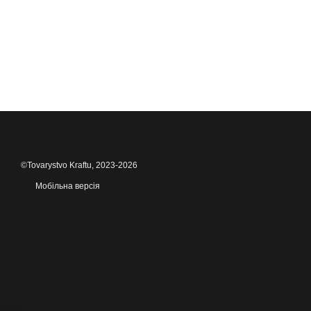
©Tovarystvo Kraftu, 2023-2026
Мобільна версія