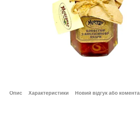
Опис
Характеристики
Новий відгук або комент