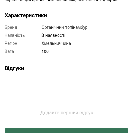
Характеристики
Бренд
Органічний топінамбур
Наявність
В наявності
Регіон
Хмельниччина
Вага
100
Відгуки
Додайте перший відгук