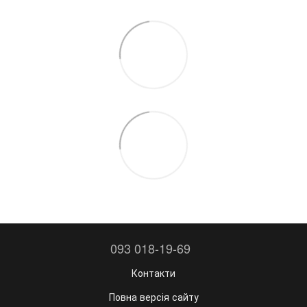
093 018-19-69
Контакти
Повна версія сайту