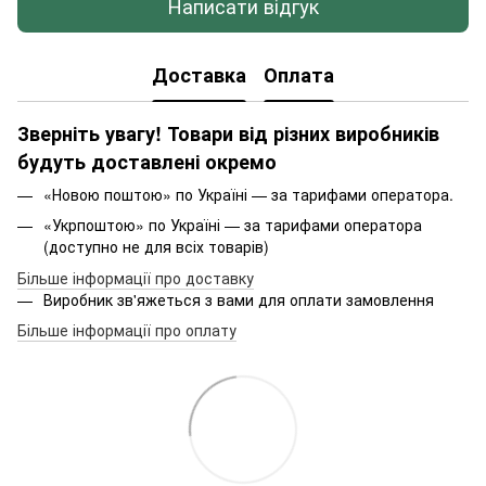
Написати відгук
Доставка
Оплата
Зверніть увагу! Товари від різних виробників
будуть доставлені окремо
«Новою поштою» по Україні — за тарифами оператора.
«Укрпоштою» по Україні — за тарифами оператора
(доступно не для всіх товарів)
Більше інформації про доставку
Виробник зв'яжеться з вами для оплати замовлення
Більше інформації про оплату