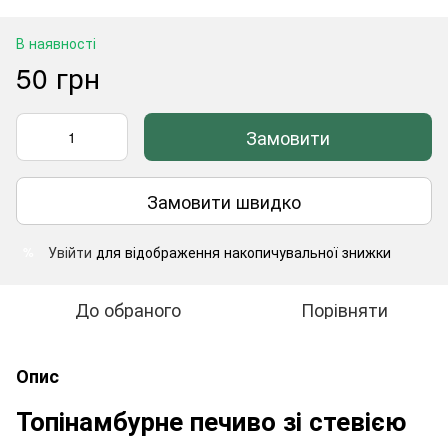
В наявності
50 грн
Замовити
Замовити швидко
Увійти
для відображення накопичувальної знижки
%
До обраного
Порівняти
Опис
Топінамбурне печиво зі стевією