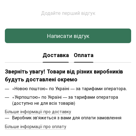
Додайте перший відгук
Написати відгук
Доставка
Оплата
Зверніть увагу! Товари від різних виробників
будуть доставлені окремо
«Новою поштою» по Україні — за тарифами оператора.
«Укрпоштою» по Україні — за тарифами оператора
(доступно не для всіх товарів)
Більше інформації про доставку
Виробник зв'яжеться з вами для оплати замовлення
Більше інформації про оплату