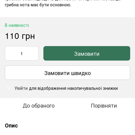
грибна нота має бути основною.
В наявності
110 грн
Замовити
Замовити швидко
Увійти
для відображення накопичувальної знижки
%
До обраного
Порівняти
Опис