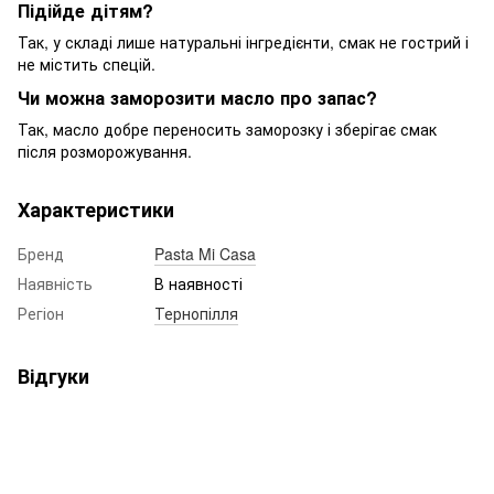
Підійде дітям?
Так, у складі лише натуральні інгредієнти, смак не гострий і
не містить спецій.
Чи можна заморозити масло про запас?
Так, масло добре переносить заморозку і зберігає смак
після розморожування.
Характеристики
Бренд
Pasta Mi Casa
Наявність
В наявності
Регіон
Тернопілля
Відгуки