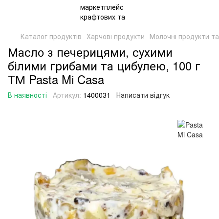
Каталог продуктів
Харчові продукти
Молочні продукти та
Масло з печерицями, сухими
білими грибами та цибулею, 100 г
ТМ Pasta Mi Casa
В наявності
Артикул:
1400031
Написати відгук