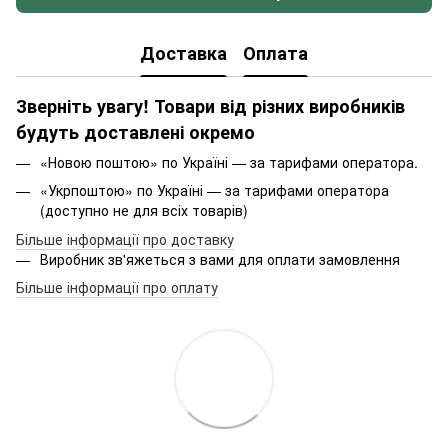
Доставка
Оплата
Зверніть увагу! Товари від різних виробників
будуть доставлені окремо
«Новою поштою» по Україні — за тарифами оператора.
«Укрпоштою» по Україні — за тарифами оператора
(доступно не для всіх товарів)
Більше інформації про доставку
Виробник зв'яжеться з вами для оплати замовлення
Більше інформації про оплату