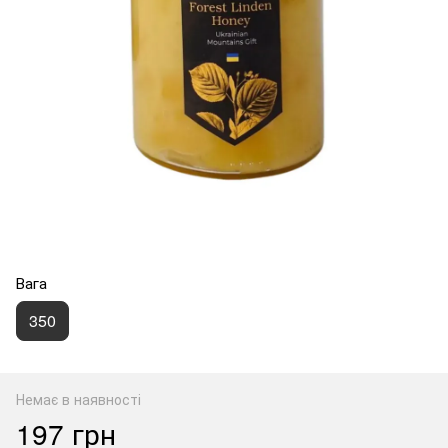
Вага
350
Немає в наявності
197 грн