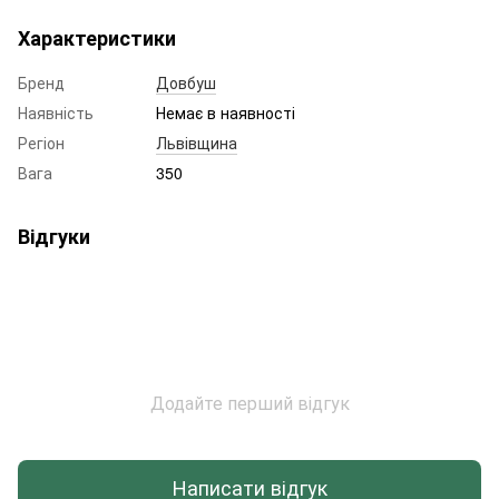
Характеристики
Бренд
Довбуш
Наявність
Немає в наявності
Регіон
Львівщина
Вага
350
Відгуки
Додайте перший відгук
Написати відгук