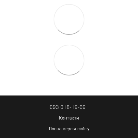
093 018-19-69
Контакти
Повна версія сайту