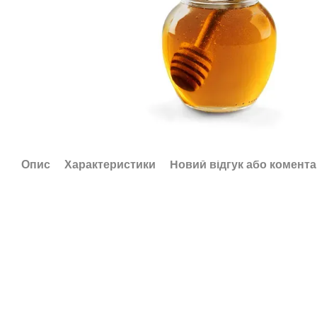
Опис
Характеристики
Новий відгук або комент