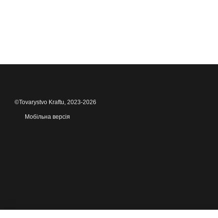
©Tovarystvo Kraftu, 2023-2026
Мобільна версія