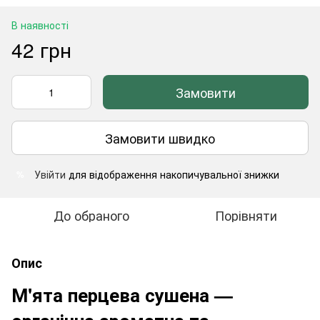
В наявності
42 грн
Замовити
Замовити швидко
Увійти
для відображення накопичувальної знижки
%
До обраного
Порівняти
Опис
М'ята перцева сушена —