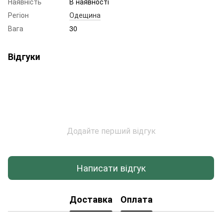
Наявність
В наявності
Регіон
Одещина
Вага
30
Відгуки
Додайте перший відгук
Написати відгук
Доставка
Оплата