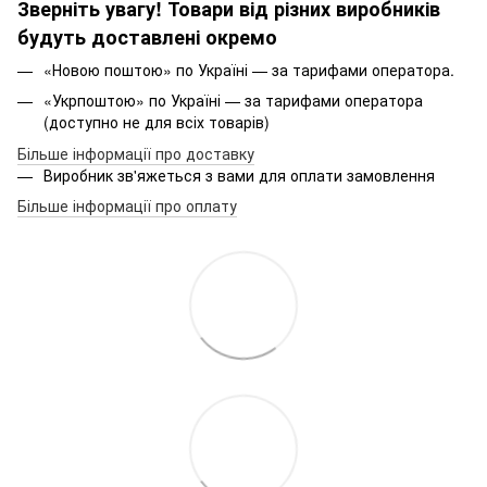
Зверніть увагу! Товари від різних виробників
будуть доставлені окремо
«Новою поштою» по Україні — за тарифами оператора.
«Укрпоштою» по Україні — за тарифами оператора
(доступно не для всіх товарів)
Більше інформації про доставку
Виробник зв'яжеться з вами для оплати замовлення
Більше інформації про оплату