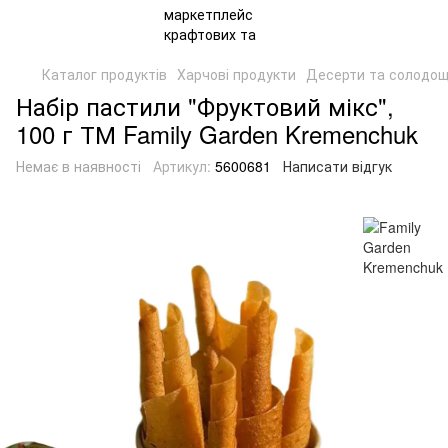
Каталог продуктів
Харчові продукти
Десерти та солодощ
Набір пастили "Фруктовий мікс",
100 г ТМ Family Garden Kremenchuk
Немає в наявності
Артикул:
5600681
Написати відгук