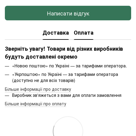
Написати відгук
Доставка
Оплата
Зверніть увагу! Товари від різних виробників
будуть доставлені окремо
«Новою поштою» по Україні — за тарифами оператора.
«Укрпоштою» по Україні — за тарифами оператора
(доступно не для всіх товарів)
Більше інформації про доставку
Виробник зв'яжеться з вами для оплати замовлення
Більше інформації про оплату