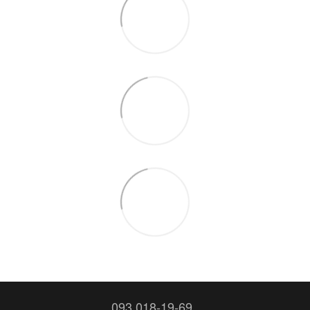
093 018-19-69