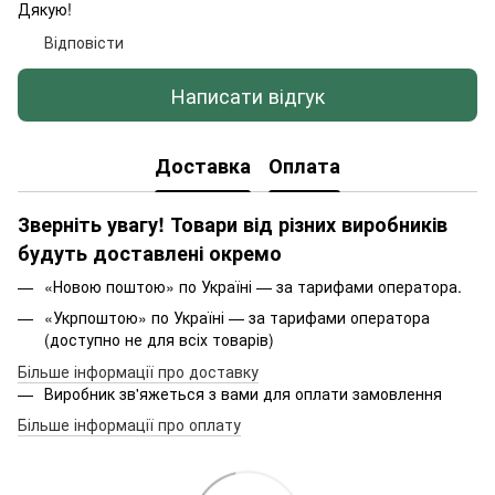
Дякую!
Відповісти
Написати відгук
Доставка
Оплата
Зверніть увагу! Товари від різних виробників
будуть доставлені окремо
«Новою поштою» по Україні — за тарифами оператора.
«Укрпоштою» по Україні — за тарифами оператора
(доступно не для всіх товарів)
Більше інформації про доставку
Виробник зв'яжеться з вами для оплати замовлення
Більше інформації про оплату