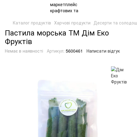
Каталог продуктів
Харчові продукти
Десерти та солодощ
Пастила морська ТМ Дім Еко
Фруктів
Немає в наявності
Артикул:
5600461
Написати відгук