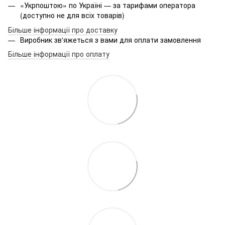
«Укрпоштою» по Україні — за тарифами оператора
(доступно не для всіх товарів)
Більше інформації про доставку
Виробник зв'яжеться з вами для оплати замовлення
Більше інформації про оплату