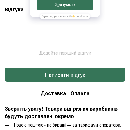
Відгуки
Додайте перший відгук
Написати відгук
Доставка
Оплата
Зверніть увагу! Товари від різних виробників
будуть доставлені окремо
«Новою поштою» по Україні — за тарифами оператора.