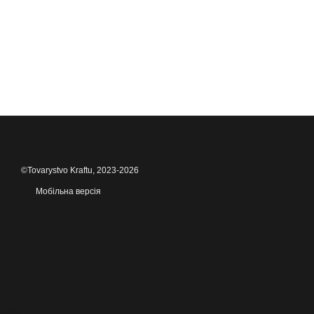
©Tovarystvo Kraftu, 2023-2026
Мобільна версія