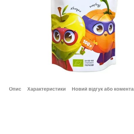
Опис
Характеристики
Новий відгук або комент