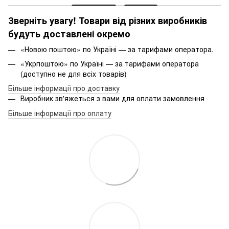
Зверніть увагу! Товари від різних виробників
будуть доставлені окремо
«Новою поштою» по Україні — за тарифами оператора.
«Укрпоштою» по Україні — за тарифами оператора
(доступно не для всіх товарів)
Більше інформації про доставку
Виробник зв'яжеться з вами для оплати замовлення
Більше інформації про оплату