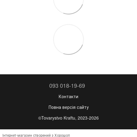
093 018-19-69
Контакти
Повна версія сайту
©Tovarystvo Kraftu, 2023-2026
Інтернет-магазин створений з Хорошоп