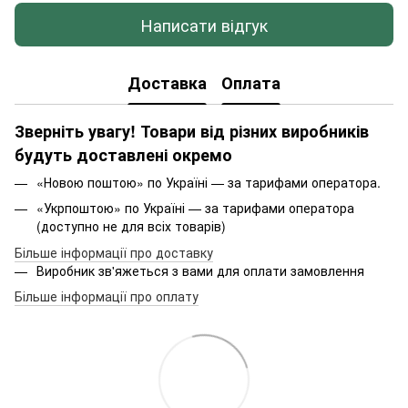
Написати відгук
Доставка
Оплата
Зверніть увагу! Товари від різних виробників
будуть доставлені окремо
«Новою поштою» по Україні — за тарифами оператора.
«Укрпоштою» по Україні — за тарифами оператора
(доступно не для всіх товарів)
Більше інформації про доставку
Виробник зв'яжеться з вами для оплати замовлення
Більше інформації про оплату