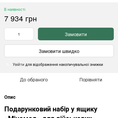
В наявності
7 934 грн
Замовити
Замовити швидко
Увійти
для відображення накопичувальної знижки
%
До обраного
Порівняти
Опис
Подарунковий набір у ящику