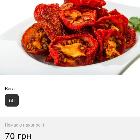
Вага
50
Немає в наявності
70 грн