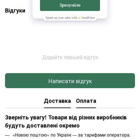
Відгуки
Додайте перший відгук
Написати відгук
Доставка
Оплата
Зверніть увагу! Товари від різних виробників
будуть доставлені окремо
«Новою поштою» по Україні — за тарифами оператора.