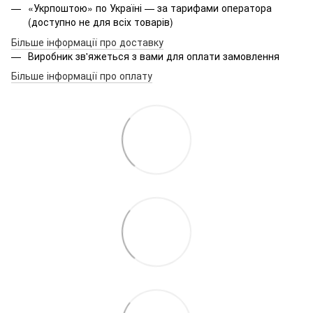
«Укрпоштою» по Україні — за тарифами оператора
(доступно не для всіх товарів)
Більше інформації про доставку
Виробник зв'яжеться з вами для оплати замовлення
Більше інформації про оплату