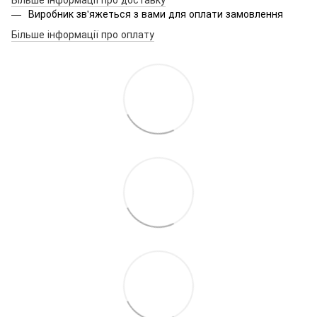
Виробник зв'яжеться з вами для оплати замовлення
Більше інформації про оплату