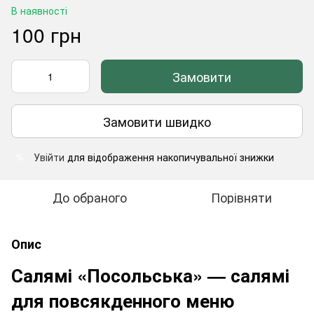
В наявності
100 грн
Замовити
Замовити швидко
Увійти
для відображення накопичувальної знижки
%
До обраного
Порівняти
Опис
Салямі «Посольська» — салямі
для повсякденного меню