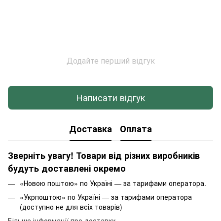
Додайте перший відгук
Написати відгук
Доставка
Оплата
Зверніть увагу! Товари від різних виробників
будуть доставлені окремо
«Новою поштою» по Україні — за тарифами оператора.
«Укрпоштою» по Україні — за тарифами оператора
(доступно не для всіх товарів)
Більше інформації про доставку