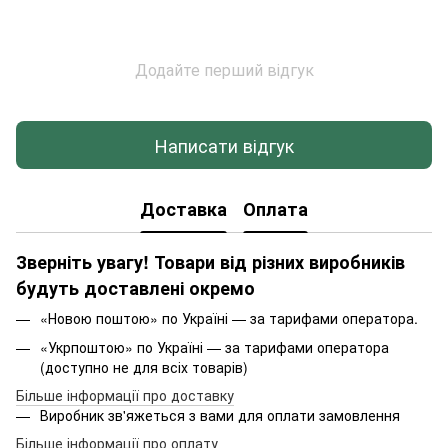
Додайте перший відгук
Написати відгук
Доставка
Оплата
Зверніть увагу! Товари від різних виробників
будуть доставлені окремо
«Новою поштою» по Україні — за тарифами оператора.
«Укрпоштою» по Україні — за тарифами оператора
(доступно не для всіх товарів)
Більше інформації про доставку
Виробник зв'яжеться з вами для оплати замовлення
Більше інформації про оплату