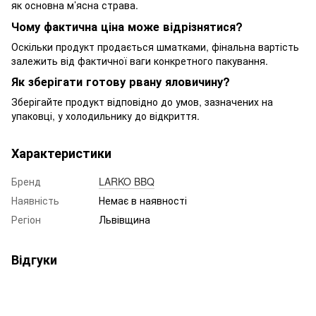
як основна м’ясна страва.
Чому фактична ціна може відрізнятися?
Оскільки продукт продається шматками, фінальна вартість
залежить від фактичної ваги конкретного пакування.
Як зберігати готову рвану яловичину?
Зберігайте продукт відповідно до умов, зазначених на
упаковці, у холодильнику до відкриття.
Характеристики
Бренд
LARKO BBQ
Наявність
Немає в наявності
Регіон
Львівщина
Відгуки