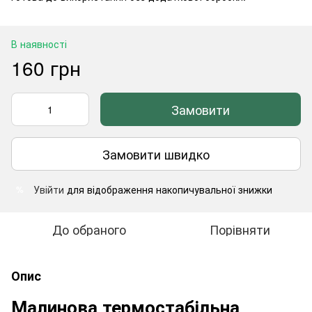
В наявності
160 грн
Замовити
Замовити швидко
Увійти
для відображення накопичувальної знижки
%
До обраного
Порівняти
Опис
Малинова термостабільна