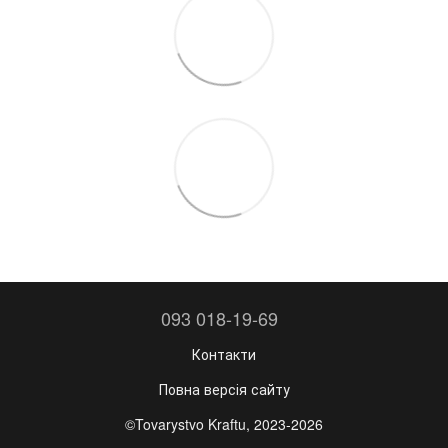
093 018-19-69
Контакти
Повна версія сайту
©Tovarystvo Kraftu, 2023-2026