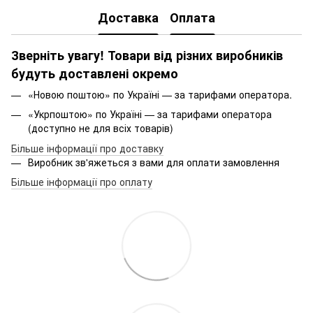
Доставка
Оплата
Зверніть увагу! Товари від різних виробників
будуть доставлені окремо
«Новою поштою» по Україні — за тарифами оператора.
«Укрпоштою» по Україні — за тарифами оператора
(доступно не для всіх товарів)
Більше інформації про доставку
Виробник зв'яжеться з вами для оплати замовлення
Більше інформації про оплату